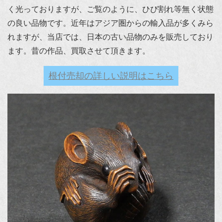
く光っておりますが、ご覧のように、ひび割れ等無く状態
の良い品物です。近年はアジア圏からの輸入品が多くみら
れますが、当店では、日本の古い品物のみを販売しており
ます。昔の作品、買取させて頂きます。
根付売却の詳しい説明はこちら