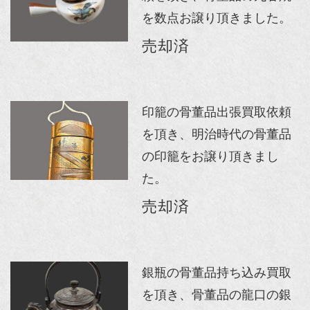
を数点お譲り頂きました。
売却済
印籠の骨董品出張買取依頼
を頂き、明治時代の骨董品
の印籠をお譲り頂きまし
た。
売却済
銀瓶の骨董品持ち込み買取
を頂き、骨董品の龍口の銀