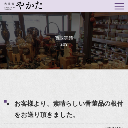
買取実績
BUY
お客様より、素晴らしい骨董品の根付
をお送り頂きました。