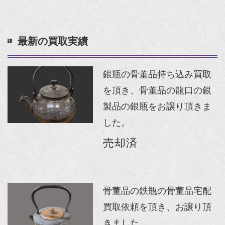
最新の買取実績
銀瓶の骨董品持ち込み買取
を頂き、骨董品の龍口の銀
製品の銀瓶をお譲り頂きま
した。
売却済
骨董品の鉄瓶の骨董品宅配
買取依頼を頂き、お譲り頂
きました。