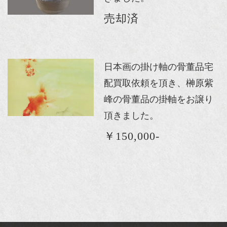
売却済
日本画の掛け軸の骨董品宅
配買取依頼を頂き、榊原紫
峰の骨董品の掛軸をお譲り
頂きました。
￥150,000-