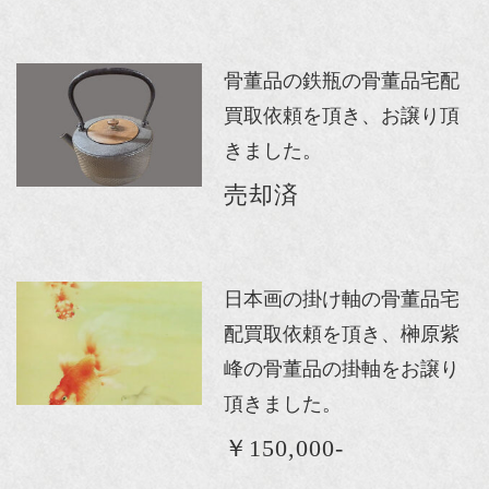
骨董品の鉄瓶の骨董品宅配
買取依頼を頂き、お譲り頂
きました。
売却済
日本画の掛け軸の骨董品宅
配買取依頼を頂き、榊原紫
峰の骨董品の掛軸をお譲り
頂きました。
￥150,000-