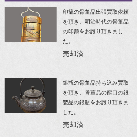
印籠の骨董品出張買取依頼
を頂き、明治時代の骨董品
の印籠をお譲り頂きまし
た。
売却済
銀瓶の骨董品持ち込み買取
を頂き、骨董品の龍口の銀
製品の銀瓶をお譲り頂きま
した。
売却済