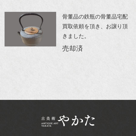
骨董品の鉄瓶の骨董品宅配
買取依頼を頂き、お譲り頂
きました。
売却済