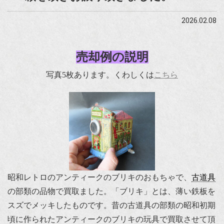
2026.02.08
売却例の説明
写真5枚あります。くわしくは
こちら
昭和レトロのアンティークのブリキのおもちゃで、
古道具
の部類の品物で買取ました。「ブリキ」とは、薄い鉄板を
スズでメッキしたものです。昔の古道具の部類の昭和初期
頃に作られたアンティークのブリキの玩具で買取させて頂