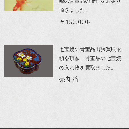
峰の骨董品の掛軸をお譲り
頂きました。
￥150,000-
七宝焼の骨董品出張買取依
頼を頂き、骨董品の七宝焼
の入れ物を買取ました。
売却済