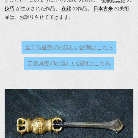
技巧
が生かされた作品、
在銘
の作品、
日本古来
の美術
品は、お譲りさせて頂きます。
金工作品売却の詳しい説明はこちら
刀装具売却の詳しい説明はこちら