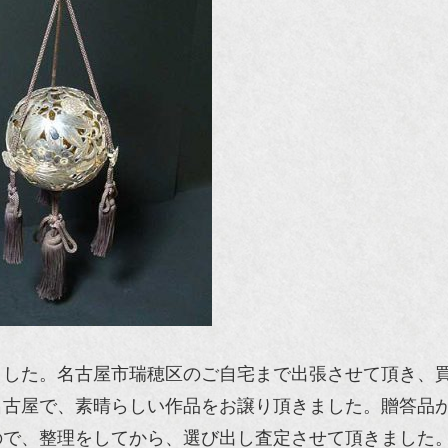
ました。名古屋市瑞穂区のご自宅まで出張させて頂き、
名古屋で、素晴らしい作品をお譲り頂きました。贈答品
ので、整理をしてから、選び出し査定させて頂きました