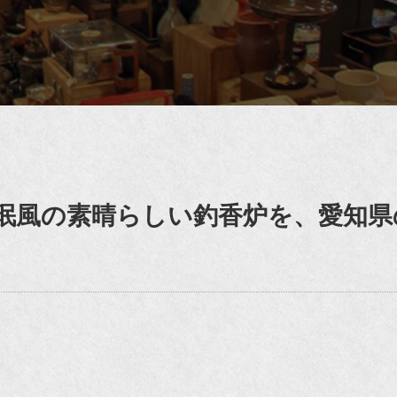
珉風の素晴らしい釣香炉を、愛知県