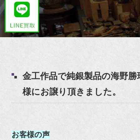
金工作品で純銀製品の海野勝
様にお譲り頂きました。
お客様の声