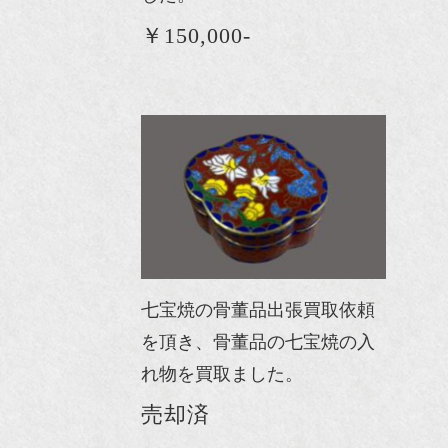
￥150,000-
七宝焼の骨董品出張買取依頼
を頂き、骨董品の七宝焼の入
れ物を買取ました。
売却済