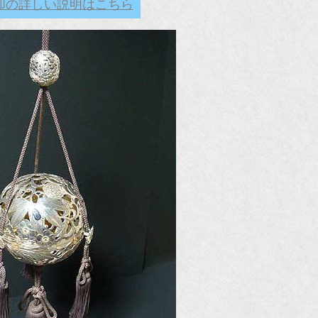
却の詳しい説明はこちら