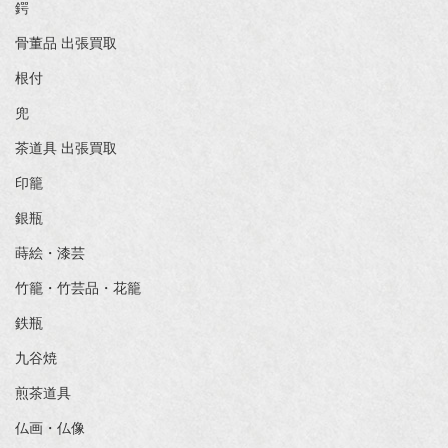
鍔
骨董品 出張買取
根付
兜
茶道具 出張買取
印籠
銀瓶
蒔絵・漆芸
竹籠・竹芸品・花籠
鉄瓶
九谷焼
煎茶道具
仏画・仏像