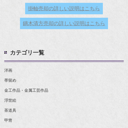
掛軸売却の詳しい説明はこちら
鏑木清方売却の詳しい説明はこちら
カテゴリ一覧
洋画
帯留め
金工作品・金属工芸作品
浮世絵
茶道具
甲冑