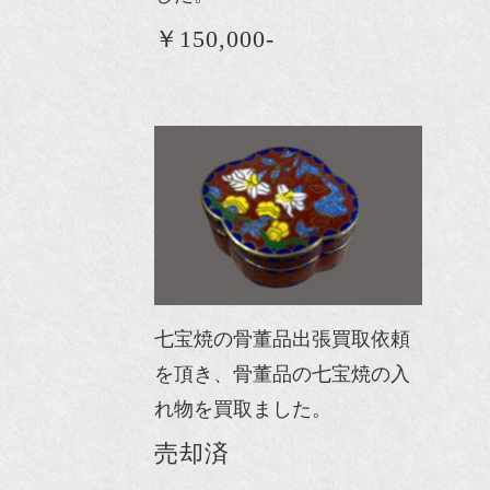
￥150,000-
七宝焼の骨董品出張買取依頼
を頂き、骨董品の七宝焼の入
れ物を買取ました。
売却済