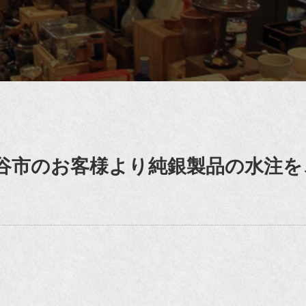
谷市のお客様より純銀製品の水注を