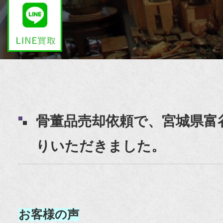
骨董品売却依頼で、宮城県富
りいただきました。
お客様の声