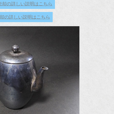
売却の詳しい説明はこちら
却の詳しい説明はこちら