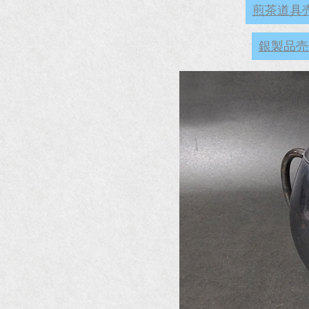
煎茶道具
銀製品売