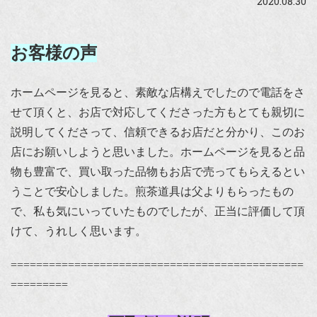
2020.08.30
お客様の声
ホームページを見ると、素敵な店構えでしたので電話をさ
せて頂くと、お店で対応してくださった方もとても親切に
説明してくださって、信頼できるお店だと分かり、このお
店にお願いしようと思いました。ホームページを見ると品
物も豊富で、買い取った品物もお店で売ってもらえるとい
うことで安心しました。煎茶道具は父よりもらったもの
で、私も気にいっていたものでしたが、正当に評価して頂
けて、うれしく思います。
==============================================
=========