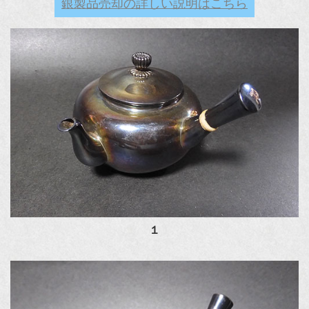
銀製品売却の詳しい説明はこちら
１