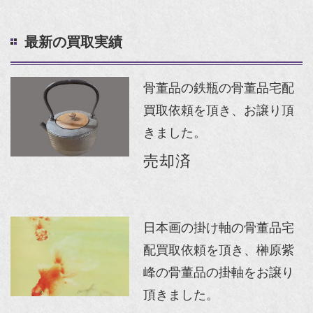
最新の買取実績
骨董品の鉄瓶の骨董品宅配
買取依頼を頂き、お譲り頂
きました。
売却済
日本画の掛け軸の骨董品宅
配買取依頼を頂き、榊原紫
峰の骨董品の掛軸をお譲り
頂きました。