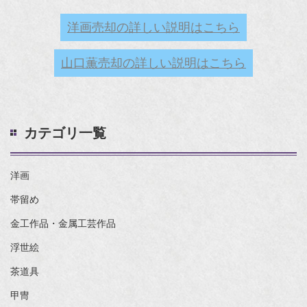
洋画売却の詳しい説明はこちら
山口薫売却の詳しい説明はこちら
カテゴリ一覧
洋画
帯留め
金工作品・金属工芸作品
浮世絵
茶道具
甲冑