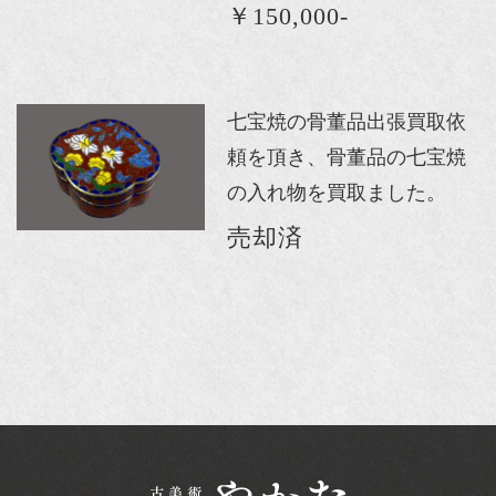
￥150,000-
七宝焼の骨董品出張買取依
頼を頂き、骨董品の七宝焼
の入れ物を買取ました。
売却済