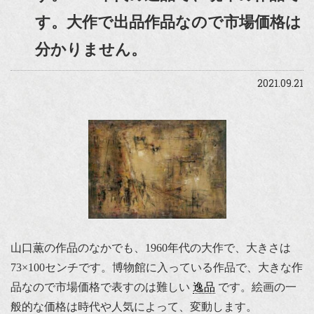
す。大作で出品作品なので市場価格は
分かりません。
2021.09.21
山口薫の作品のなかでも、1960年代の大作で、大きさは
73×100センチです。博物館に入っている作品で、大きな作
品なので市場価格で表すのは難しい
逸品
です。絵画の一
般的な価格は時代や人気によって、変動します。