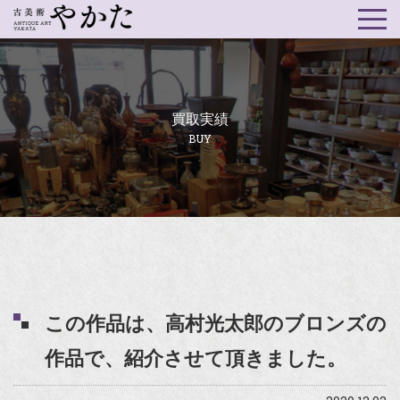
買取実績
BUY
この作品は、高村光太郎のブロンズの
作品で、紹介させて頂きました。