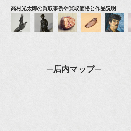
高村光太郎の買取事例や買取価格と作品説明
店内マップ