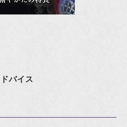
アドバイス