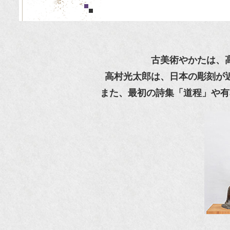
古美術やかたは、
高村光太郎は、日本の彫刻が
また、最初の詩集「道程」や有