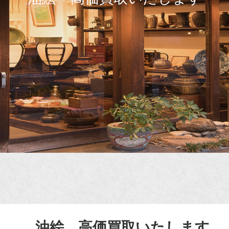
油絵 高価買取いたします