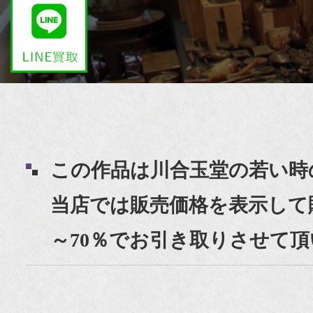
この作品は川合玉堂の若い時
当店では販売価格を表示して
～70％でお引き取りさせて