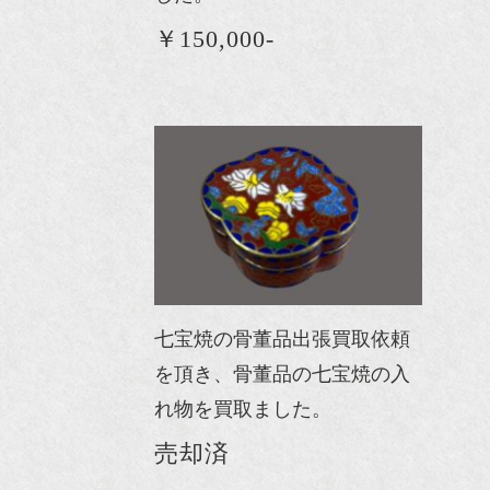
￥150,000-
七宝焼の骨董品出張買取依頼
を頂き、骨董品の七宝焼の入
れ物を買取ました。
売却済