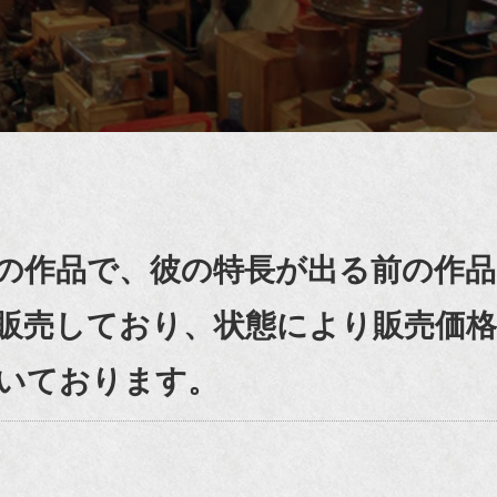
の作品で、彼の特長が出る前の作品
販売しており、状態により販売価格
頂いております。