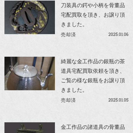
刀装具の鍔や小柄を骨董品
宅配買取を頂き、お譲り頂
きました。
2025.01.06
売却済
綺麗な金工作品の銀瓶の茶
道具宅配買取依頼を頂き、
ご覧の様な銀瓶をお譲り頂
きました。
2025.01.05
売却済
金工作品の諸道具の骨董品