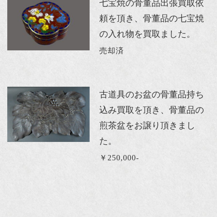
七宝焼の骨董品出張買取依
頼を頂き、骨董品の七宝焼
の入れ物を買取ました。
売却済
古道具のお盆の骨董品持ち
込み買取を頂き、骨董品の
煎茶盆をお譲り頂きまし
た。
￥250,000-