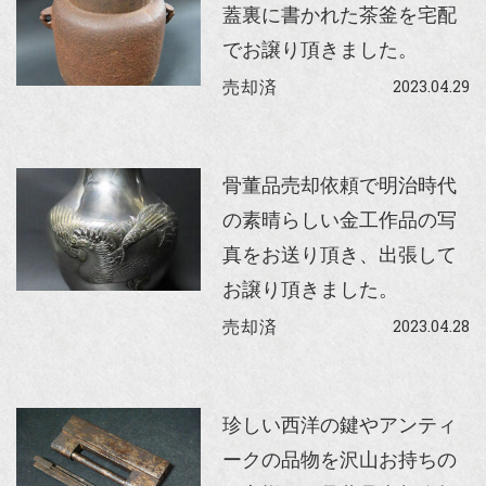
蓋裏に書かれた茶釜を宅配
でお譲り頂きました。
2023.04.29
売却済
骨董品売却依頼で明治時代
の素晴らしい金工作品の写
真をお送り頂き、出張して
お譲り頂きました。
2023.04.28
売却済
珍しい西洋の鍵やアンティ
ークの品物を沢山お持ちの