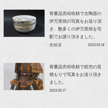
骨董品売却依頼で古陶器の
伊万里焼の写真をお送り頂
き、数多くの伊万里焼を宅
配でお譲り頂きました。
2023.05.18
売却済
骨董品売却依頼で鎧兜の見
積もりで写真をお送り頂き
ました。
2023.05.17