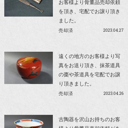
お客様より骨董品売却依頼
を頂き、宅配でお譲り頂き
ました。
2023.04.27
売却済
遠くの地方のお客様より写
真をお送り頂き、抹茶道具
の棗や茶道具を宅配でお譲
り頂きました。
2023.04.26
売却済
古陶器を沢山お持ちのお客