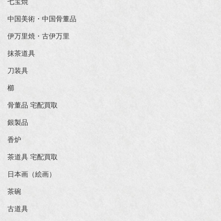
七宝焼
中国美術・中国骨董品
伊万里焼・古伊万里
抹茶道具
刀装具
櫛
骨董品 宅配買取
銀製品
香炉
茶道具 宅配買取
日本画（絵画）
茶碗
古道具