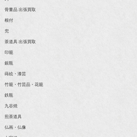
骨董品 出張買取
根付
兜
茶道具 出張買取
印籠
銀瓶
蒔絵・漆芸
竹籠・竹芸品・花籠
鉄瓶
九谷焼
煎茶道具
仏画・仏像