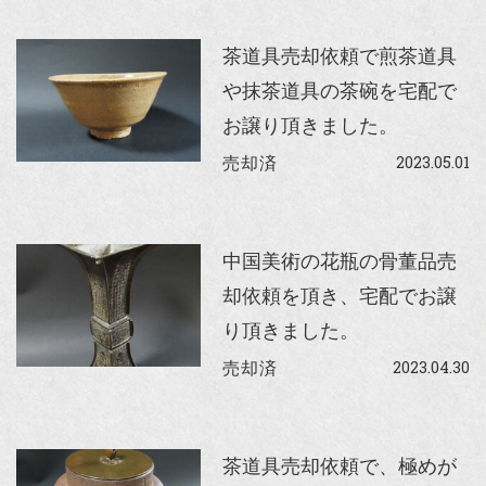
茶道具売却依頼で煎茶道具
や抹茶道具の茶碗を宅配で
お譲り頂きました。
2023.05.01
売却済
中国美術の花瓶の骨董品売
却依頼を頂き、宅配でお譲
り頂きました。
2023.04.30
売却済
茶道具売却依頼で、極めが