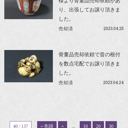
様より骨董品売却依頼があ
り、出張してお譲り頂きま
した。
2023.04.25
売却済
骨董品売却依頼で昔の根付
を数点宅配でお譲り頂きま
した。
2023.04.24
売却済
40 / 137
« 先頭
«
...
10
20
30