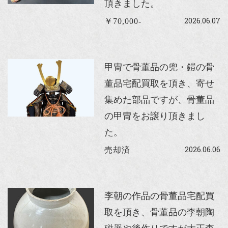
頂きました。
2026.06.07
￥70,000-
甲冑で骨董品の兜・鎧の骨
董品宅配買取を頂き、寄せ
集めた部品ですが、骨董品
の甲冑をお譲り頂きまし
た。
2026.06.06
売却済
李朝の作品の骨董品宅配買
取を頂き、骨董品の李朝陶