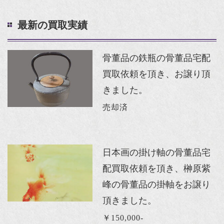
最新の買取実績
骨董品の鉄瓶の骨董品宅配
買取依頼を頂き、お譲り頂
きました。
売却済
日本画の掛け軸の骨董品宅
配買取依頼を頂き、榊原紫
峰の骨董品の掛軸をお譲り
頂きました。
￥150,000-