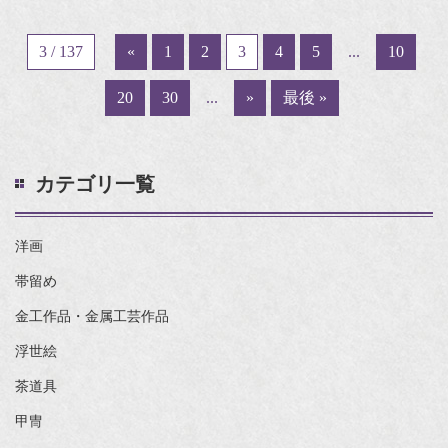
3 / 137
«
1
2
3
4
5
...
10
20
30
...
»
最後 »
カテゴリ一覧
洋画
帯留め
金工作品・金属工芸作品
浮世絵
茶道具
甲冑