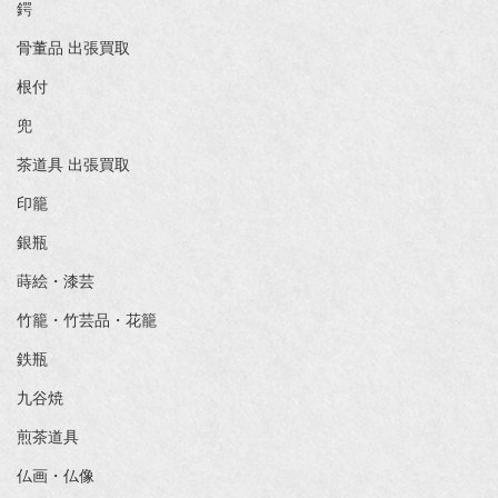
鍔
骨董品 出張買取
根付
兜
茶道具 出張買取
印籠
銀瓶
蒔絵・漆芸
竹籠・竹芸品・花籠
鉄瓶
九谷焼
煎茶道具
仏画・仏像