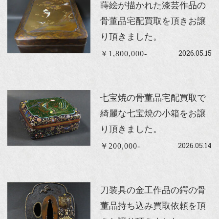
蒔絵が描かれた漆芸作品の
骨董品宅配買取を頂きお譲
り頂きました。
2026.05.15
￥1,800,000-
七宝焼の骨董品宅配買取で
綺麗な七宝焼の小箱をお譲
り頂きました。
2026.05.14
￥200,000-
刀装具の金工作品の鍔の骨
董品持ち込み買取依頼を頂