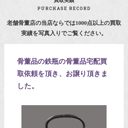
買取実績
PURCHASE RECORD
老舗骨董店の当店ならでは1000点以上の買取
実績を写真入りでご覧ください。
骨董品の鉄瓶の骨董品宅配買
取依頼を頂き、お譲り頂きま
した。