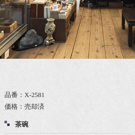
品番：X-2581
価格：売却済
茶碗