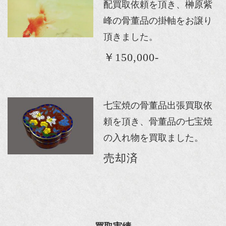
配買取依頼を頂き、榊原紫
峰の骨董品の掛軸をお譲り
頂きました。
￥150,000-
七宝焼の骨董品出張買取依
頼を頂き、骨董品の七宝焼
の入れ物を買取ました。
売却済