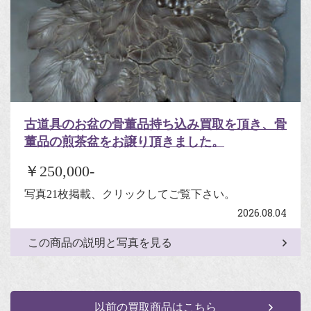
古道具のお盆の骨董品持ち込み買取を頂き、骨
董品の煎茶盆をお譲り頂きました。
￥250,000-
写真21枚掲載、クリックしてご覧下さい。
2026.08.04
この商品の説明と写真を見る
以前の買取商品はこちら