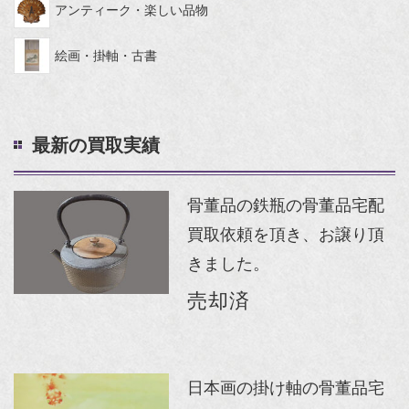
アンティーク・楽しい品物
絵画・掛軸・古書
最新の買取実績
骨董品の鉄瓶の骨董品宅配
買取依頼を頂き、お譲り頂
きました。
売却済
日本画の掛け軸の骨董品宅