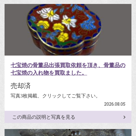
七宝焼の骨董品出張買取依頼を頂き、骨董品の
七宝焼の入れ物を買取ました。
売却済
写真3枚掲載、クリックしてご覧下さい。
2026.08.05
この商品の説明と写真を見る