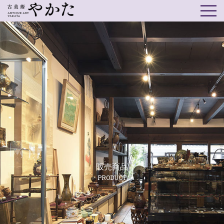
販売商品
PRODUCT