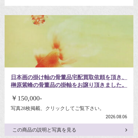
日本画の掛け軸の骨董品宅配買取依頼を頂き、
榊原紫峰の骨董品の掛軸をお譲り頂きました。
￥150,000-
写真28枚掲載、クリックしてご覧下さい。
2026.08.06
この商品の説明と写真を見る