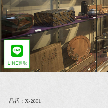
品番：X-2801