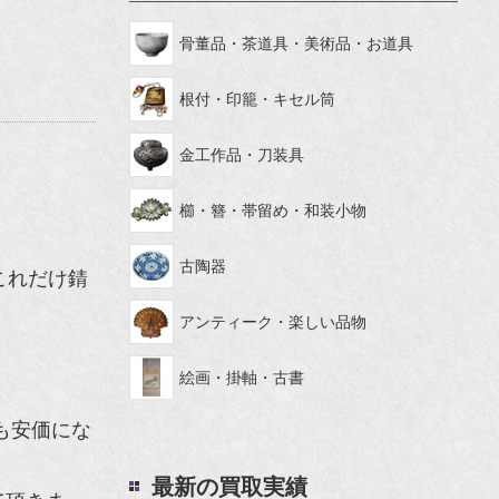
骨董品・茶道具・美術品・お道具
根付・印籠・キセル筒
金工作品・刀装具
櫛・簪・帯留め・和装小物
古陶器
これだけ錆
アンティーク・楽しい品物
絵画・掛軸・古書
も安価にな
最新の買取実績