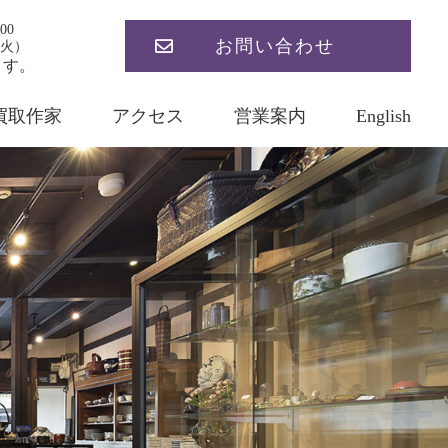
00
お問い合わせ
火）
ます。
買取作家
アクセス
営業案内
English