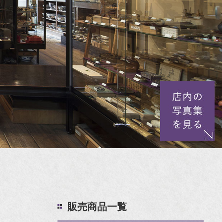
販売商品一覧