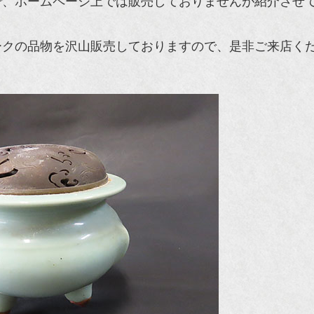
で、ホームページ上では販売しておりませんが紹介させ
ークの品物を沢山販売しておりますので、是非ご来店く