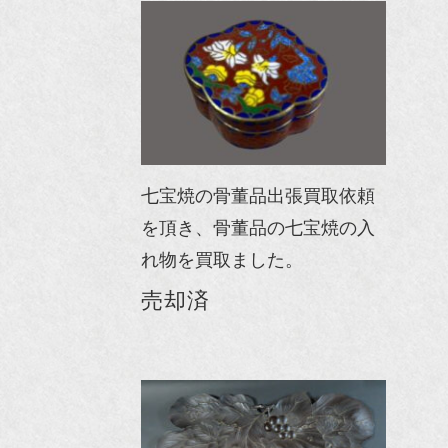
七宝焼の骨董品出張買取依頼
を頂き、骨董品の七宝焼の入
れ物を買取ました。
売却済