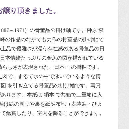
お譲り頂きました。
887～1971）の骨董品の掛け軸です。榊原 紫
 紫峰の作品のなかでも力作の骨董品の掛け軸で
の上品で優雅さが漂う存在感のある骨董品の日
せる日本情緒たっぷりの金魚の図が描かれている
晴らしさが表現された、日本画 の掛軸です。
た図で、まるで水の中で泳いでいるような情
図 を引き立てる骨董品の掛け軸です。写真
があります。本紙は 絹本 で共箱で二重箱に入
掛軸は絵の周りや裏を紙や布地（表装裂・ひょ
けて鑑賞したり、室内を飾ることができます。