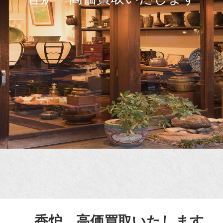
香炉 高価買取いたします