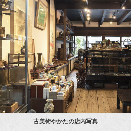
古美術やかたの店内写真