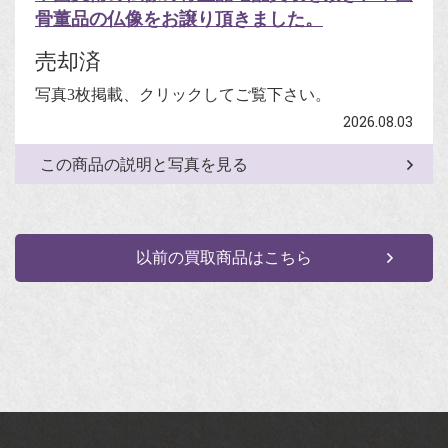
骨董品の仏像をお譲り頂きました。
売却済
写真3枚掲載、クリックしてご覧下さい。
2026.08.03
この商品の説明と写真を見る
以前の買取商品はこちら