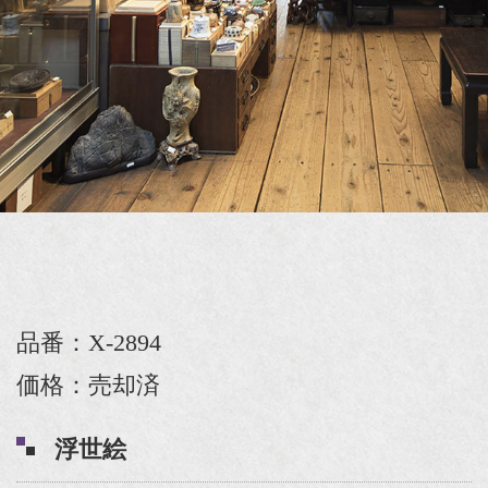
品番：X-2894
価格：売却済
浮世絵