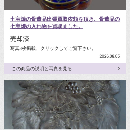
七宝焼の骨董品出張買取依頼を頂き、骨董品の
七宝焼の入れ物を買取ました。
売却済
写真3枚掲載、クリックしてご覧下さい。
2026.08.05
この商品の説明と写真を見る