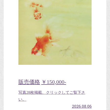
販売価格
￥150,000-
写真28枚掲載、クリックしてご覧下さ
い。
2026.08.06