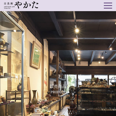
販売商品
PRODUCT