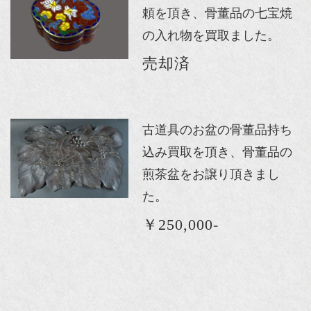
頼を頂き、骨董品の七宝焼
の入れ物を買取ました。
売却済
古道具のお盆の骨董品持ち
込み買取を頂き、骨董品の
煎茶盆をお譲り頂きまし
た。
￥250,000-