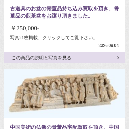
古道具のお盆の骨董品持ち込み買取を頂き、骨
董品の煎茶盆をお譲り頂きました。
￥250,000-
写真21枚掲載、クリックしてご覧下さい。
2026.08.04
この商品の説明と写真を見る
中国美術の仏像の骨董品宅配買取を頂き、中国