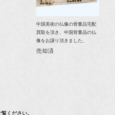
中国美術の仏像の骨董品宅配
買取を頂き、中国骨董品の仏
像をお譲り頂きました。
売却済
ご覧ください。