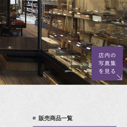
販売商品一覧