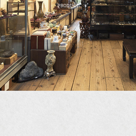
PRODUCT