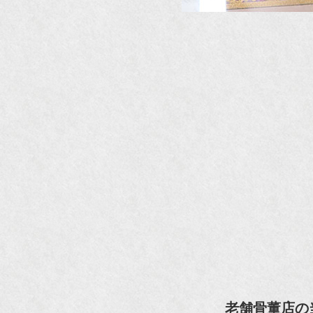
老舗骨董店の