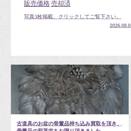
販売価格
売却済
写真3枚掲載、クリックしてご覧下さい。
2026.08.0
古道具のお盆の骨董品持ち込み買取を頂き、