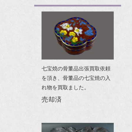
七宝焼の骨董品出張買取依頼
を頂き、骨董品の七宝焼の入
れ物を買取ました。
売却済