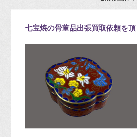
七宝焼の骨董品出張買取依頼を頂