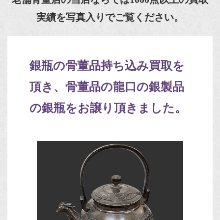
実績を写真入りでご覧ください。
銀瓶の骨董品持ち込み買取を
頂き、骨董品の龍口の銀製品
の銀瓶をお譲り頂きました。