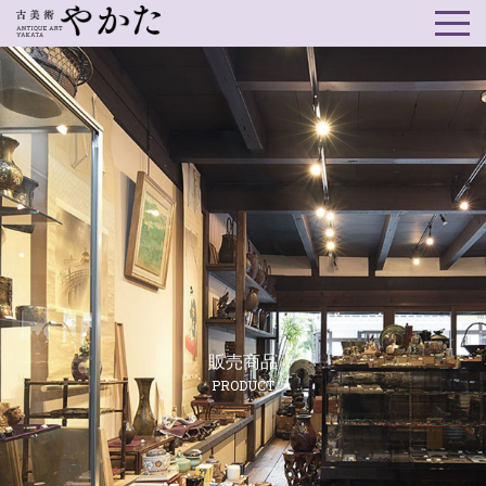
販売商品
PRODUCT