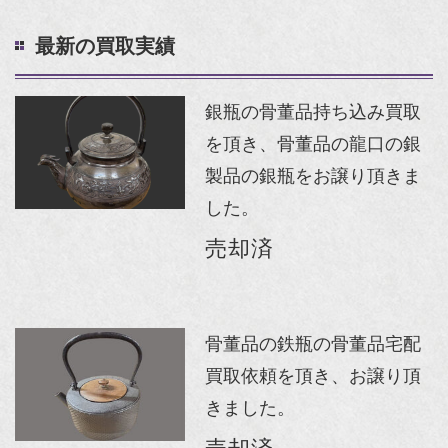
最新の買取実績
銀瓶の骨董品持ち込み買取
を頂き、骨董品の龍口の銀
製品の銀瓶をお譲り頂きま
した。
売却済
骨董品の鉄瓶の骨董品宅配
買取依頼を頂き、お譲り頂
きました。