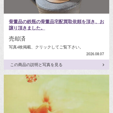
骨董品の鉄瓶の骨董品宅配買取依頼を頂き、お
譲り頂きました。
売却済
写真4枚掲載、クリックしてご覧下さい。
2026.08.07
この商品の説明と写真を見る