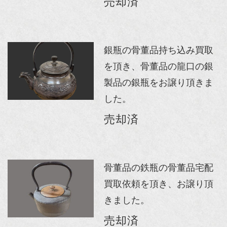
売却済
銀瓶の骨董品持ち込み買取
を頂き、骨董品の龍口の銀
製品の銀瓶をお譲り頂きま
した。
売却済
骨董品の鉄瓶の骨董品宅配
買取依頼を頂き、お譲り頂
きました。
売却済