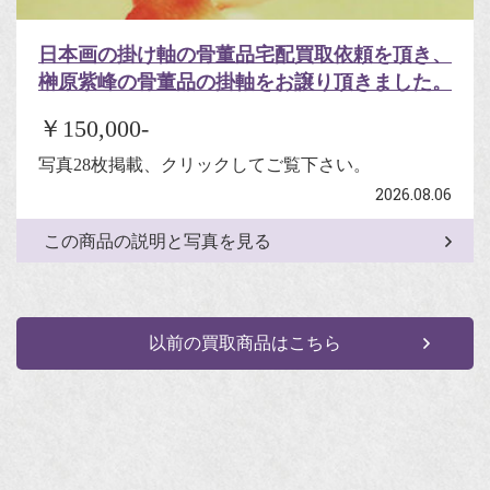
日本画の掛け軸の骨董品宅配買取依頼を頂き、
榊原紫峰の骨董品の掛軸をお譲り頂きました。
￥150,000-
写真28枚掲載、クリックしてご覧下さい。
2026.08.06
この商品の説明と写真を見る
以前の買取商品はこちら