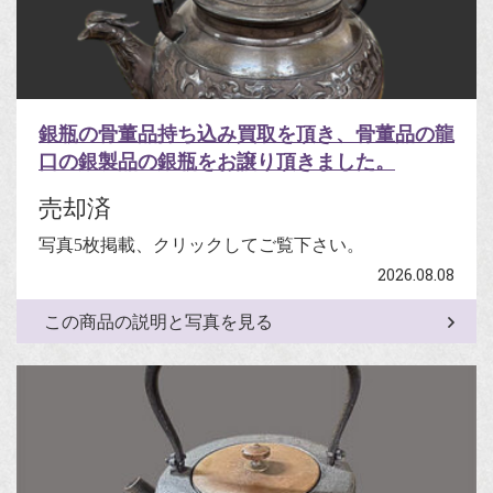
銀瓶の骨董品持ち込み買取を頂き、骨董品の龍
口の銀製品の銀瓶をお譲り頂きました。
売却済
写真5枚掲載、クリックしてご覧下さい。
2026.08.08
この商品の説明と写真を見る