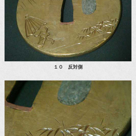
１０ 反対側