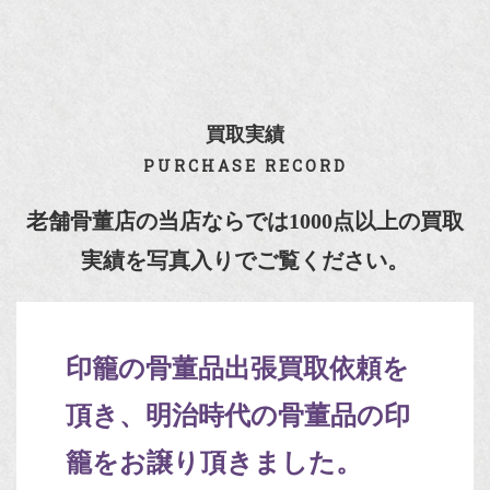
買取実績
PURCHASE RECORD
老舗骨董店の当店ならでは1000点以上の買取
実績を写真入りでご覧ください。
印籠の骨董品出張買取依頼を
頂き、明治時代の骨董品の印
籠をお譲り頂きました。