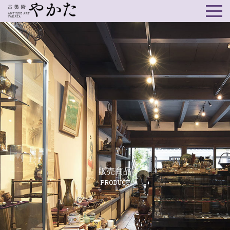
販売商品
PRODUCT