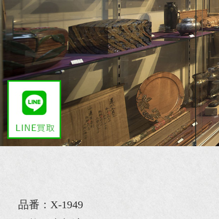
品番：X-1949