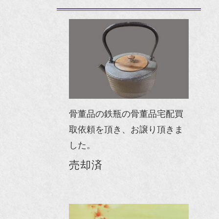
骨董品の鉄瓶の骨董品宅配買
取依頼を頂き、お譲り頂きま
した。
売却済