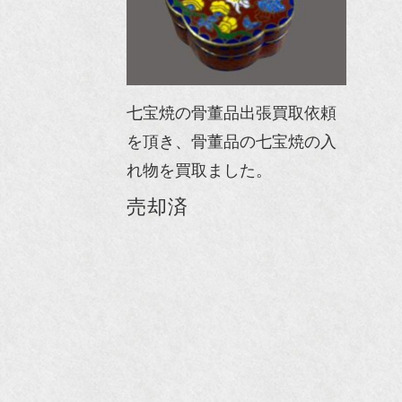
七宝焼の骨董品出張買取依頼
を頂き、骨董品の七宝焼の入
れ物を買取ました。
売却済