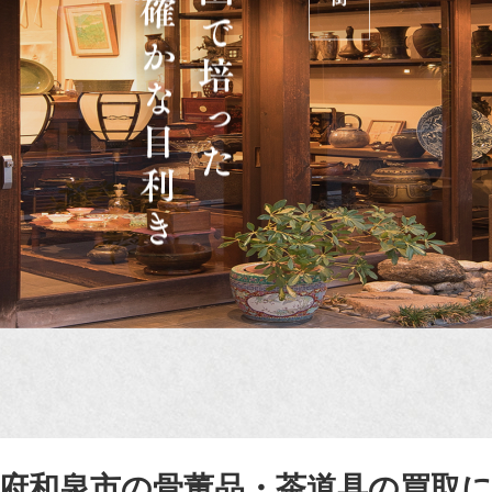
府和泉市の骨董品・茶道具の買取