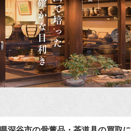
県深谷市の骨董品・茶道具の買取