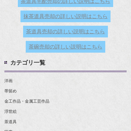
茶道具宅配売却の詳しい説明はこちら
抹茶道具売却の詳しい説明はこちら
茶道具売却の詳しい説明はこちら
茶碗売却の詳しい説明はこちら
カテゴリ一覧
洋画
帯留め
金工作品・金属工芸作品
浮世絵
茶道具