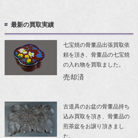
最新の買取実績
七宝焼の骨董品出張買取依
頼を頂き、骨董品の七宝焼
の入れ物を買取ました。
売却済
古道具のお盆の骨董品持ち
込み買取を頂き、骨董品の
煎茶盆をお譲り頂きまし
た。