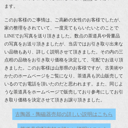
ます。
このお客様のご事情は、ご高齢の女性のお客様でしたが、
家の整理をされていて、一度見てもらいたいとのことで
LINEでお写真を送り頂きました。数点の茶道具や骨董品
の写真をお送り頂きましたが、当店ではお引き取り出来な
い品物もあり、詳しく説明させて頂きました。その内の三
点程の品物をお引き取り価格を決定して、宅配でお送り頂
きました。このお客様は山形県のお客様ですが、古美術や
かたのホームページをご覧になり、茶道具も沢山販売して
いるのでお電話を頂いたのだと思われます。また、同じよ
うな茶道具をホームページで販売しており参考にしてお引
き取り価格を決定させて頂きお譲り頂きました。
古陶器・陶磁器売却の詳しい説明はこちら