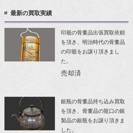
最新の買取実績
印籠の骨董品出張買取依頼
を頂き、明治時代の骨董品
の印籠をお譲り頂きまし
た。
売却済
銀瓶の骨董品持ち込み買取
を頂き、骨董品の龍口の銀
製品の銀瓶をお譲り頂きま
した。