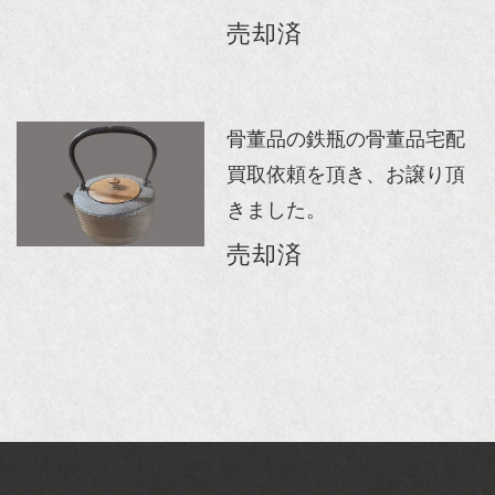
売却済
骨董品の鉄瓶の骨董品宅配
買取依頼を頂き、お譲り頂
きました。
売却済