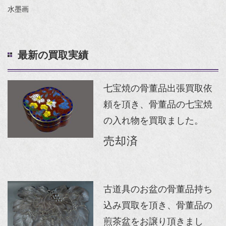
水墨画
最新の買取実績
七宝焼の骨董品出張買取依
頼を頂き、骨董品の七宝焼
の入れ物を買取ました。
売却済
古道具のお盆の骨董品持ち
込み買取を頂き、骨董品の
煎茶盆をお譲り頂きまし