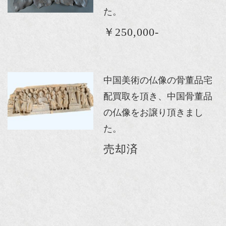
た。
￥250,000-
中国美術の仏像の骨董品宅
配買取を頂き、中国骨董品
の仏像をお譲り頂きまし
た。
売却済