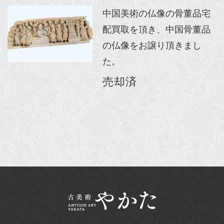
中国美術の仏像の骨董品宅
配買取を頂き、中国骨董品
の仏像をお譲り頂きまし
た。
売却済