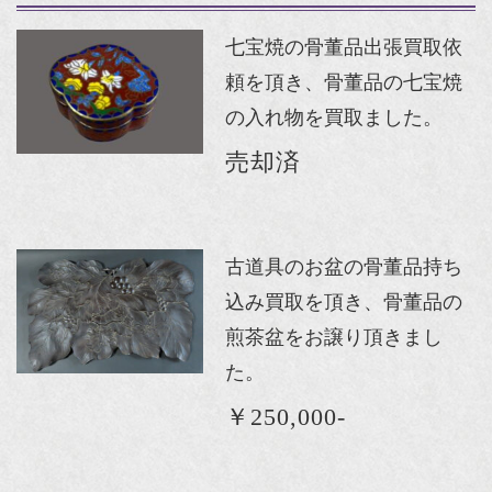
七宝焼の骨董品出張買取依
頼を頂き、骨董品の七宝焼
の入れ物を買取ました。
売却済
古道具のお盆の骨董品持ち
込み買取を頂き、骨董品の
煎茶盆をお譲り頂きまし
た。
￥250,000-