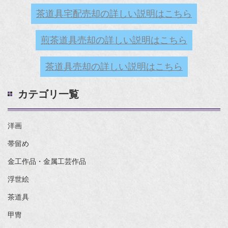
茶道具宅配売却の詳しい説明はこちら
煎茶道具売却の詳しい説明はこちら
茶道具売却の詳しい説明はこちら
カテゴリ一覧
洋画
帯留め
金工作品・金属工芸作品
浮世絵
茶道具
甲冑