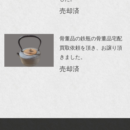
売却済
骨董品の鉄瓶の骨董品宅配
買取依頼を頂き、お譲り頂
きました。
売却済