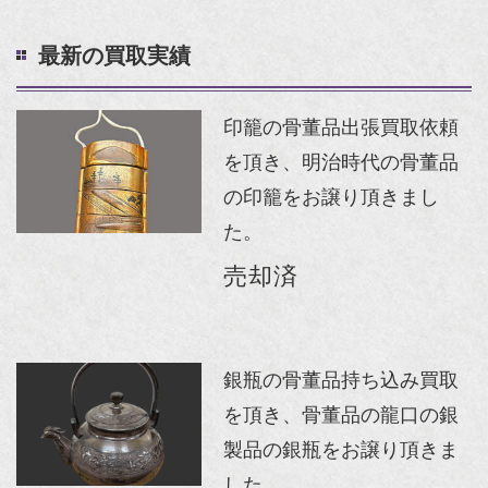
最新の買取実績
印籠の骨董品出張買取依頼
を頂き、明治時代の骨董品
の印籠をお譲り頂きまし
た。
売却済
銀瓶の骨董品持ち込み買取
を頂き、骨董品の龍口の銀
製品の銀瓶をお譲り頂きま
した。