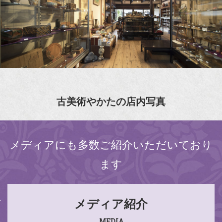
古美術やかたの店内写真
メディアにも多数ご紹介いただいており
ます
メディア紹介
MEDIA