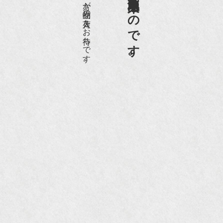
愛好家やコレクターの方が品物の入荷をお待ちです。