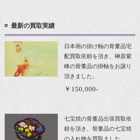
最新の買取実績
日本画の掛け軸の骨董品宅
配買取依頼を頂き、榊原紫
峰の骨董品の掛軸をお譲り
頂きました。
￥150,000-
七宝焼の骨董品出張買取依
頼を頂き、骨董品の七宝焼
の入れ物を買取ました。