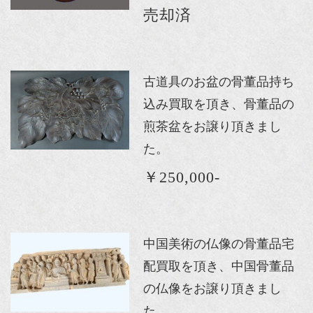
売却済
古道具のお盆の骨董品持ち
込み買取を頂き、骨董品の
煎茶盆をお譲り頂きまし
た。
￥250,000-
中国美術の仏像の骨董品宅
配買取を頂き、中国骨董品
の仏像をお譲り頂きまし
た。