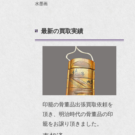
水墨画
最新の買取実績
印籠の骨董品出張買取依頼を
頂き、明治時代の骨董品の印
籠をお譲り頂きました。