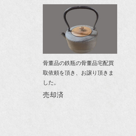
骨董品の鉄瓶の骨董品宅配買
取依頼を頂き、お譲り頂きま
した。
売却済