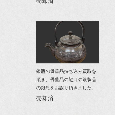
売却済
銀瓶の骨董品持ち込み買取を
頂き、骨董品の龍口の銀製品
の銀瓶をお譲り頂きました。
売却済