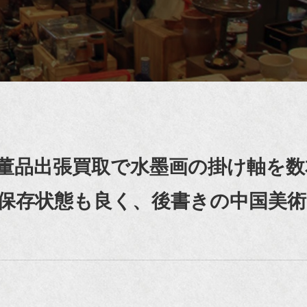
董品出張買取で水墨画の掛け軸を数
保存状態も良く、後書きの中国美術