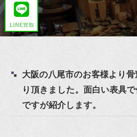
大阪の八尾市のお客様より骨
り頂きました。面白い表具で
ですが紹介します。