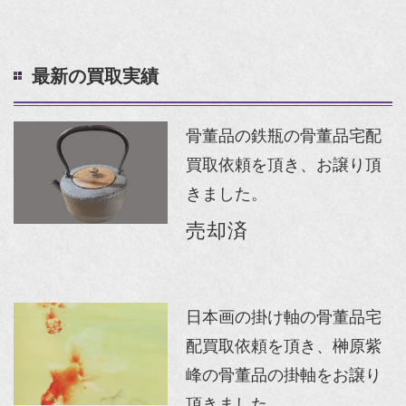
最新の買取実績
骨董品の鉄瓶の骨董品宅配
買取依頼を頂き、お譲り頂
きました。
売却済
日本画の掛け軸の骨董品宅
配買取依頼を頂き、榊原紫
峰の骨董品の掛軸をお譲り
頂きました。