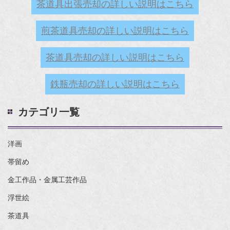
茶道具出張売却の詳しい説明はこちら
煎茶道具売却の詳しい説明はこちら
茶道具売却の詳しい説明はこちら
鉄瓶売却の詳しい説明はこちら
カテゴリ一覧
洋画
帯留め
金工作品・金属工芸作品
浮世絵
茶道具