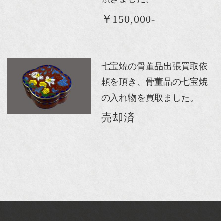
￥150,000-
七宝焼の骨董品出張買取依
頼を頂き、骨董品の七宝焼
の入れ物を買取ました。
売却済