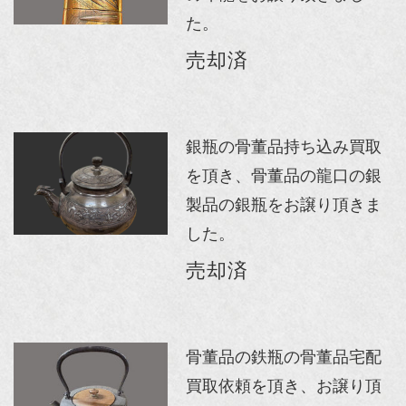
た。
売却済
銀瓶の骨董品持ち込み買取
を頂き、骨董品の龍口の銀
製品の銀瓶をお譲り頂きま
した。
売却済
骨董品の鉄瓶の骨董品宅配
買取依頼を頂き、お譲り頂