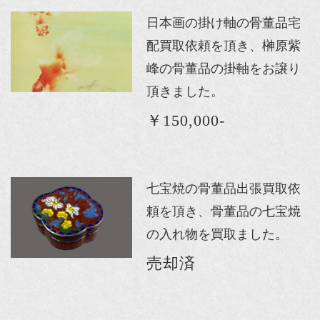
日本画の掛け軸の骨董品宅
配買取依頼を頂き、榊原紫
峰の骨董品の掛軸をお譲り
頂きました。
￥150,000-
七宝焼の骨董品出張買取依
頼を頂き、骨董品の七宝焼
の入れ物を買取ました。
売却済