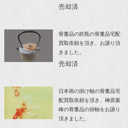
売却済
骨董品の鉄瓶の骨董品宅配
買取依頼を頂き、お譲り頂
きました。
売却済
日本画の掛け軸の骨董品宅
配買取依頼を頂き、榊原紫
峰の骨董品の掛軸をお譲り
頂きました。