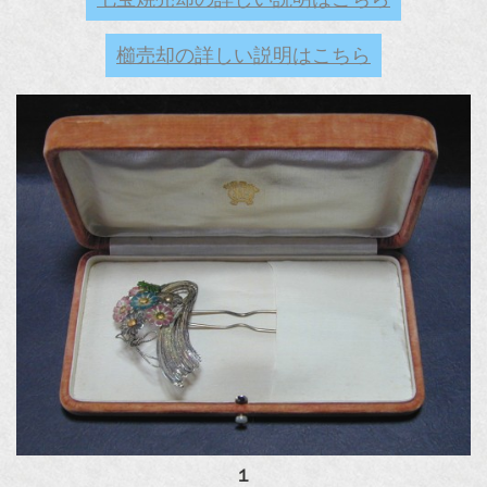
櫛売却の詳しい説明はこちら
１