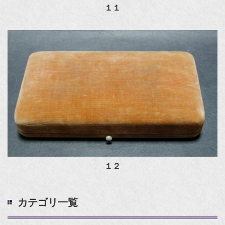
１１
１２
カテゴリ一覧