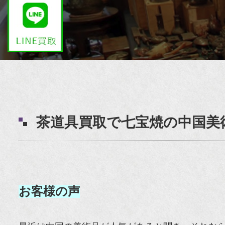
茶道具買取で七宝焼の中国
お客様の声