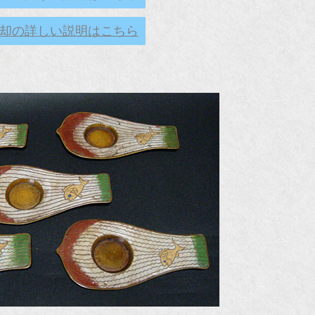
却の詳しい説明はこちら