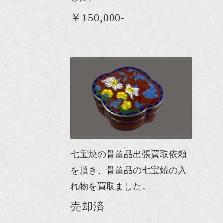
￥150,000-
七宝焼の骨董品出張買取依頼
を頂き、骨董品の七宝焼の入
れ物を買取ました。
売却済