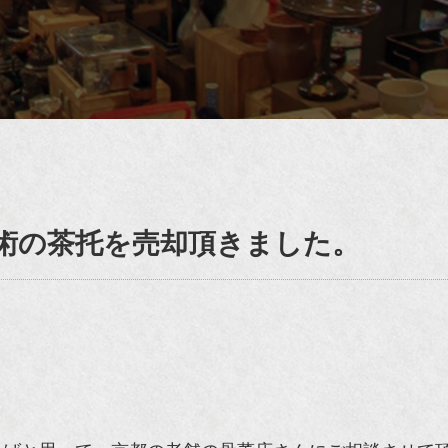
美術の茶托を売却頂きました。