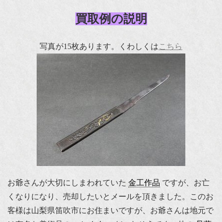
買取例の説明
写真が15枚あります。くわしくは
こちら
お爺さんが大切にしまわれていた
金工作品
ですが、お亡
くなりになり、売却したいとメールを頂きました。このお
客様は山梨県笛吹市にお住まいですが、お爺さんは地元で