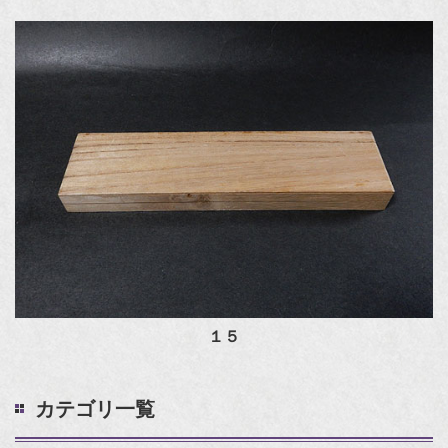
１５
カテゴリ一覧