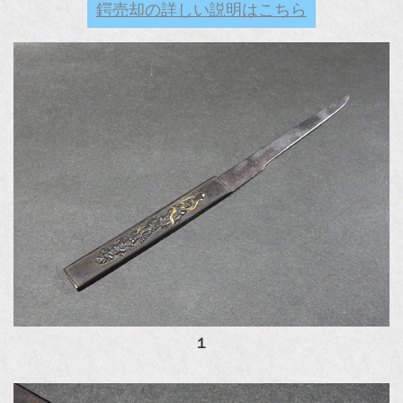
鍔売却の詳しい説明はこちら
１