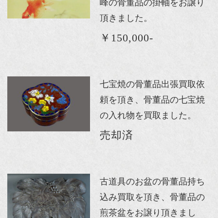
峰の骨董品の掛軸をお譲り
頂きました。
￥150,000-
七宝焼の骨董品出張買取依
頼を頂き、骨董品の七宝焼
の入れ物を買取ました。
売却済
古道具のお盆の骨董品持ち
込み買取を頂き、骨董品の
煎茶盆をお譲り頂きまし