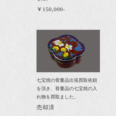
￥150,000-
七宝焼の骨董品出張買取依頼
を頂き、骨董品の七宝焼の入
れ物を買取ました。
売却済