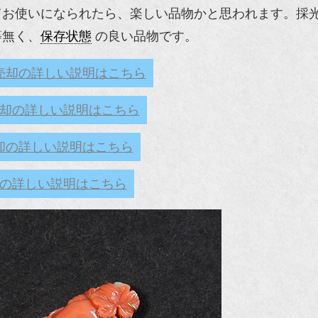
てお使いになられたら、楽しい品物かと思われます。採
等無く、
保存状態
の良い品物です。
売却の詳しい説明はこちら
却の詳しい説明はこちら
却の詳しい説明はこちら
の詳しい説明はこちら