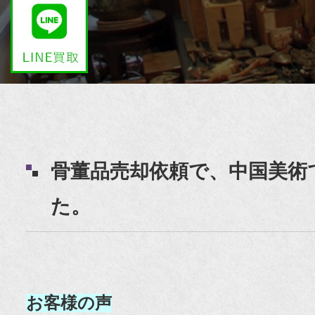
骨董品売却依頼で、中国美術
た。
お客様の声