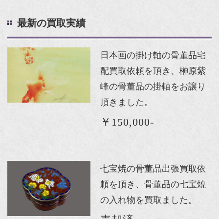
最新の買取実績
日本画の掛け軸の骨董品宅
配買取依頼を頂き、榊原紫
峰の骨董品の掛軸をお譲り
頂きました。
￥150,000-
七宝焼の骨董品出張買取依
頼を頂き、骨董品の七宝焼
の入れ物を買取ました。