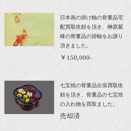
日本画の掛け軸の骨董品宅
配買取依頼を頂き、榊原紫
峰の骨董品の掛軸をお譲り
頂きました。
￥150,000-
七宝焼の骨董品出張買取依
頼を頂き、骨董品の七宝焼
の入れ物を買取ました。
売却済