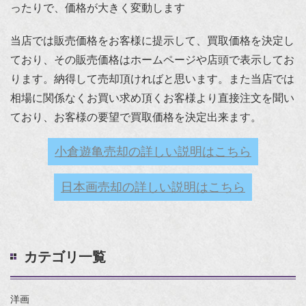
ったりで、価格が大きく変動します
当店では販売価格をお客様に提示して、買取価格を決定し
ており、その販売価格はホームページや店頭で表示してお
ります。納得して売却頂ければと思います。また当店では
相場に関係なくお買い求め頂くお客様より直接注文を聞い
ており、お客様の要望で買取価格を決定出来ます。
小倉遊亀売却の詳しい説明はこちら
日本画売却の詳しい説明はこちら
カテゴリ一覧
洋画