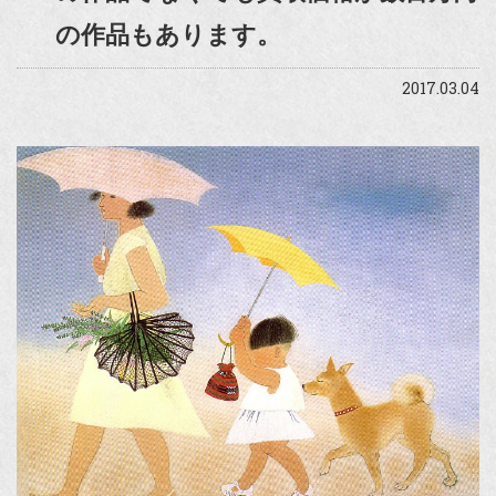
の作品もあります。
2017.03.04