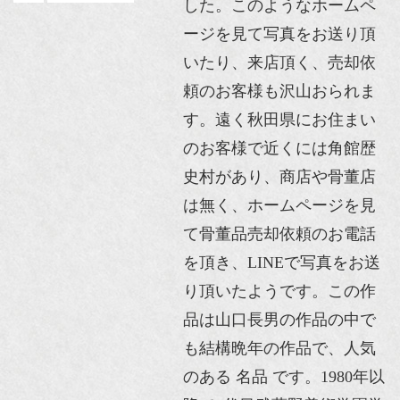
した。このようなホームペ
ージを見て写真をお送り頂
いたり、来店頂く、売却依
頼のお客様も沢山おられま
す。遠く秋田県にお住まい
のお客様で近くには角館歴
史村があり、商店や骨董店
は無く、ホームページを見
て骨董品売却依頼のお電話
を頂き、LINEで写真をお送
り頂いたようです。この作
品は山口長男の作品の中で
も結構晩年の作品で、人気
のある 名品 です。1980年以