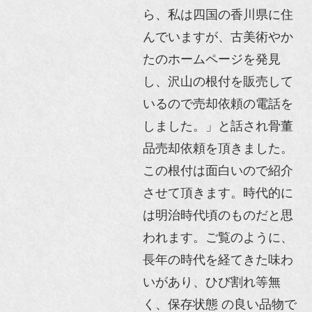
ら、私は四国の香川県に住
んでいますが、古美術やか
たのホームページを発見
し、沢山の根付を販売して
いるので売却依頼の電話を
しました。」と話され骨董
品売却依頼を頂きました。
この根付は面白いので紹介
させて頂きます。時代的に
は明治時代頃のものだと思
われます。ご覧のように、
長年の時代を経てきた味わ
いがあり、ひび割れ等無
く、保存状態 の良い品物で