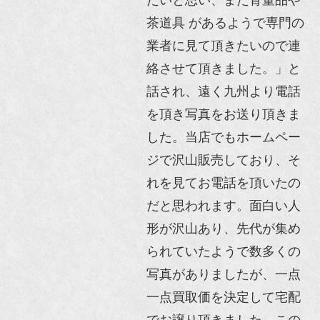
茶道具 があるようで専門の
業者に見て頂きたいので連
絡させて頂きました。」と
話され、遠く九州より電話
を頂き写真をお送り頂きま
した。当店でもホームペー
ジで沢山販売しており、そ
れを見てお電話を頂いたの
だと思われます。面白い人
形が沢山あり、先代が集め
られていたようで数多くの
写真がありましたが、一点
一点買取価を決定して宅配
でお譲り頂きました。この