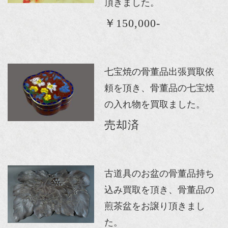
頂きました。
￥150,000-
七宝焼の骨董品出張買取依
頼を頂き、骨董品の七宝焼
の入れ物を買取ました。
売却済
古道具のお盆の骨董品持ち
込み買取を頂き、骨董品の
煎茶盆をお譲り頂きまし
た。