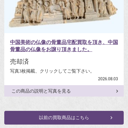
中国美術の仏像の骨董品宅配買取を頂き、中国
骨董品の仏像をお譲り頂きました。
売却済
写真3枚掲載、クリックしてご覧下さい。
2026.08.03
この商品の説明と写真を見る
以前の買取商品はこちら