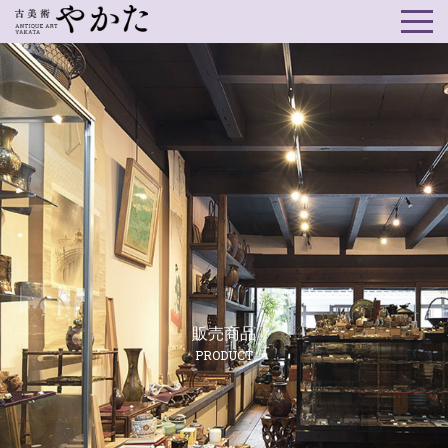
販売商品
PRODUCT