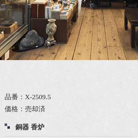
品番：X-2509.5
価格：売却済
銅器 香炉