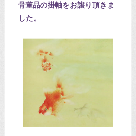
骨董品の掛軸をお譲り頂きま
した。