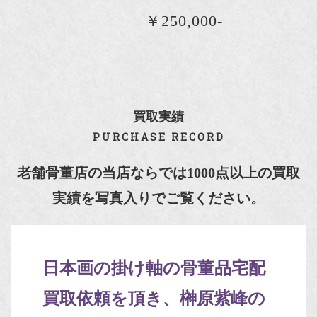
￥250,000-
買取実績
PURCHASE RECORD
老舗骨董店の当店ならでは1000点以上の買取
実績を写真入りでご覧ください。
日本画の掛け軸の骨董品宅配
買取依頼を頂き、榊原紫峰の