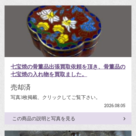
七宝焼の骨董品出張買取依頼を頂き、骨董品の
七宝焼の入れ物を買取ました。
売却済
写真3枚掲載、クリックしてご覧下さい。
2026.08.05
この商品の説明と写真を見る