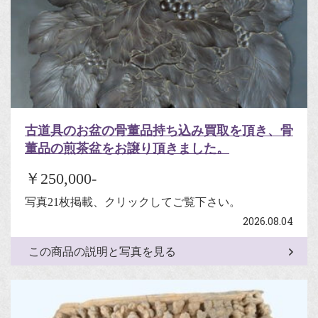
古道具のお盆の骨董品持ち込み買取を頂き、骨
董品の煎茶盆をお譲り頂きました。
￥250,000-
写真21枚掲載、クリックしてご覧下さい。
2026.08.04
この商品の説明と写真を見る