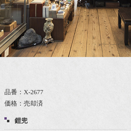
品番：X-2677
価格：売却済
鎧兜