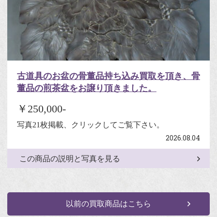
古道具のお盆の骨董品持ち込み買取を頂き、骨
董品の煎茶盆をお譲り頂きました。
￥250,000-
写真21枚掲載、クリックしてご覧下さい。
2026.08.04
この商品の説明と写真を見る
以前の買取商品はこちら