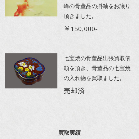
峰の骨董品の掛軸をお譲り
頂きました。
￥150,000-
七宝焼の骨董品出張買取依
頼を頂き、骨董品の七宝焼
の入れ物を買取ました。
売却済
買取実績