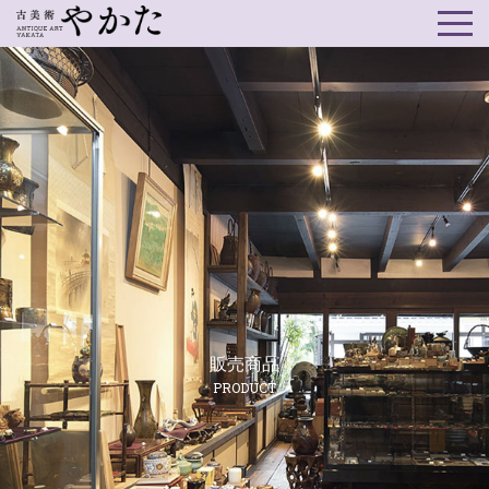
販売商品
PRODUCT