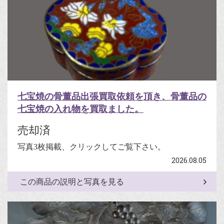
七宝焼の骨董品出張買取依頼を頂き、骨董品の
七宝焼の入れ物を買取ました。
売却済
写真3枚掲載、クリックしてご覧下さい。
2026.08.05
この商品の説明と写真を見る