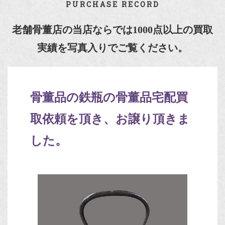
PURCHASE RECORD
老舗骨董店の当店ならでは1000点以上の買取
実績を写真入りでご覧ください。
骨董品の鉄瓶の骨董品宅配買
取依頼を頂き、お譲り頂きま
した。