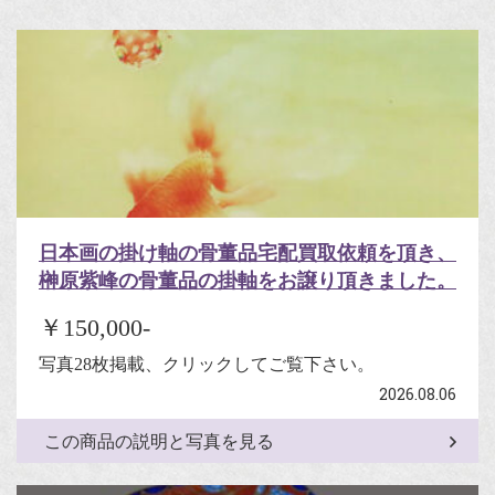
日本画の掛け軸の骨董品宅配買取依頼を頂き、
榊原紫峰の骨董品の掛軸をお譲り頂きました。
￥150,000-
写真28枚掲載、クリックしてご覧下さい。
2026.08.06
この商品の説明と写真を見る